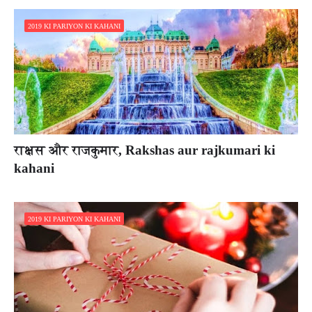
2019 KI PARIYON KI KAHANI
राक्षस और राजकुमार, Rakshas aur rajkumari ki
kahani
2019 KI PARIYON KI KAHANI