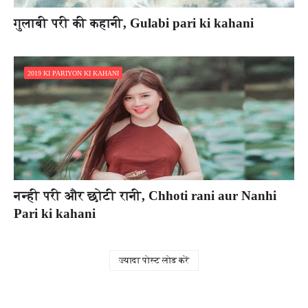
गुलाबी परी की कहानी, Gulabi pari ki kahani
2019 KI PARIYON KI KAHANI
नन्ही परी और छोटी रानी, Chhoti rani aur Nanhi
Pari ki kahani
ज़्यादा पोस्ट लोड करें