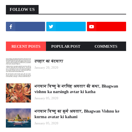
FOLLOW US
RECENT POSTS
POPULAR POST
COMMENTS
उपहार का बंटवारा
January 20, 2020
भगवान विष्णु के नरसिंह अवतार की कथा, Bhagwan
vishnu ka narsingh avtar ki katha
January 05, 2020
भगवान विष्णु का कूर्म अवतार, Bhagwan Vishnu ke
kurma avatar ki kahani
January 05, 2020