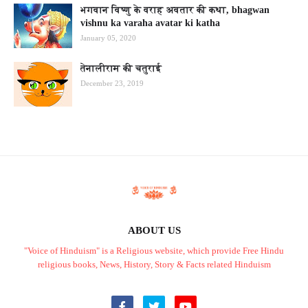
भगवान विष्णु के वराह अवतार की कथा, bhagwan
vishnu ka varaha avatar ki katha
January 05, 2020
तेनालीराम की चतुराई
December 23, 2019
ABOUT US
"Voice of Hinduism" is a Religious website, which provide Free Hindu
religious books, News, History, Story & Facts related Hinduism