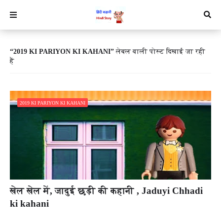
2019 KI PARIYON KI KAHANI
लेबल वाली पोस्ट दिखाई जा रही
हैं
2019 KI PARIYON KI KAHANI
खेल खेल में, जादुई छड़ी की कहानी , Jaduyi Chhadi
ki kahani