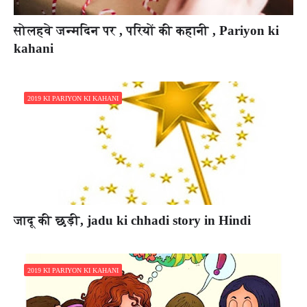
सोलहवे जन्मदिन पर , परियों की कहानी , Pariyon ki
kahani
2019 KI PARIYON KI KAHANI
जादू की छड़ी, jadu ki chhadi story in Hindi
2019 KI PARIYON KI KAHANI